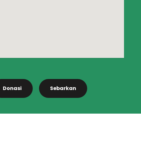
Donasi
Sebarkan