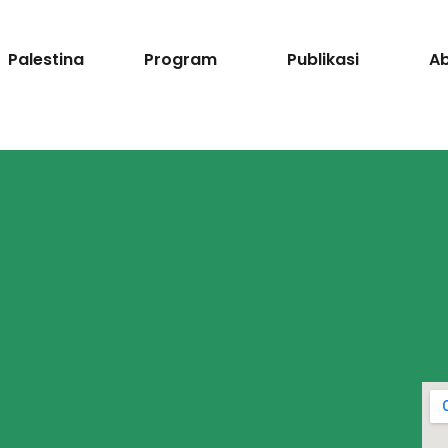
Palestina
Program
Publikasi
A