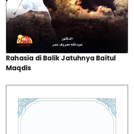
Rahasia di Balik Jatuhnya Baitul
Maqdis