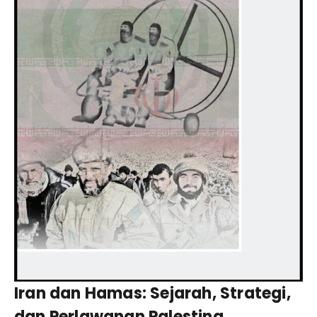
Iran dan Hamas: Sejarah, Strategi,
dan Perlawanan Palestina