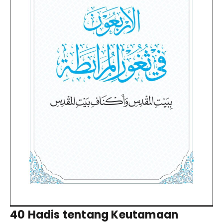
40 Hadis tentang Keutamaan