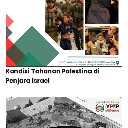
Kondisi Tahanan Palestina di
Penjara Israel