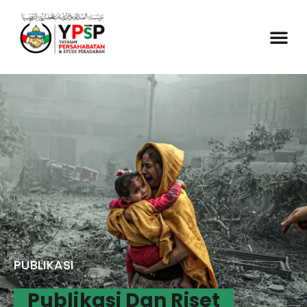
PUBLIKASI
Publikasi Dan Riset