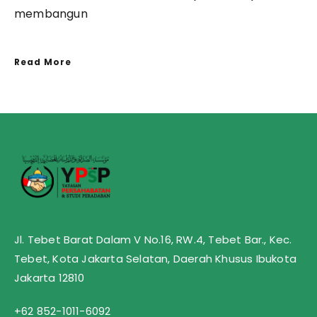
membangun
Read More
Jl. Tebet Barat Dalam V No.16, RW.4, Tebet Bar., Kec.
Tebet, Kota Jakarta Selatan, Daerah Khusus Ibukota
Jakarta 12810
+62 852-1011-6092