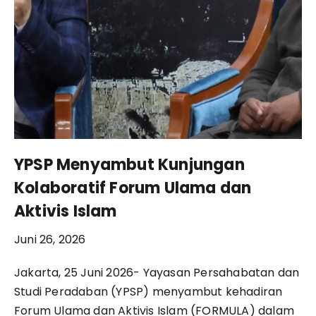
YPSP Menyambut Kunjungan
Kolaboratif Forum Ulama dan
Aktivis Islam
Juni 26, 2026
Jakarta, 25 Juni 2026- Yayasan Persahabatan dan
Studi Peradaban (YPSP) menyambut kehadiran
Forum Ulama dan Aktivis Islam (FORMULA) dalam