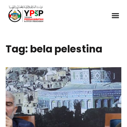
Tag: bela pelestina