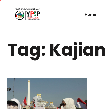
Home
Tag: Kajian