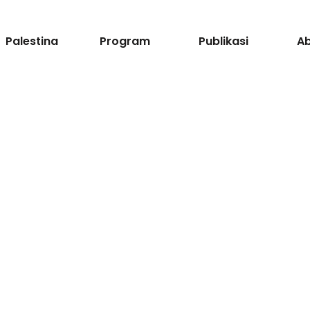
Palestina
Program
Publikasi
A