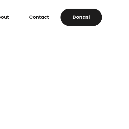
bout
Contact
Donasi