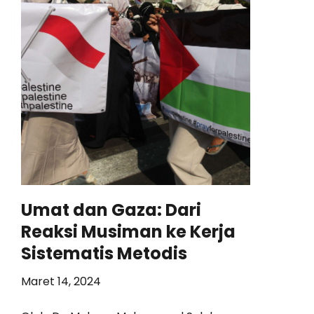
Umat dan Gaza: Dari
Reaksi Musiman ke Kerja
Sistematis Metodis
Maret 14, 2024