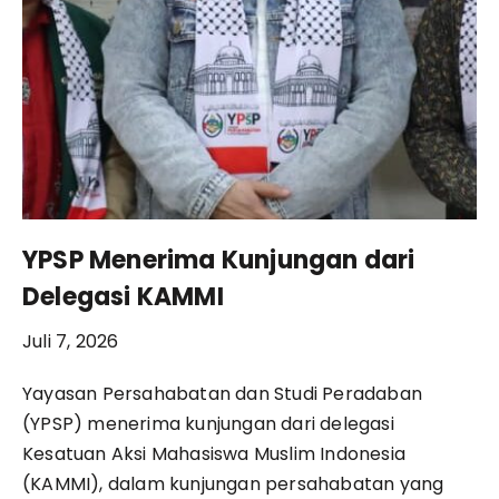
YPSP Menerima Kunjungan dari
Delegasi KAMMI
Juli 7, 2026
Yayasan Persahabatan dan Studi Peradaban
(YPSP) menerima kunjungan dari delegasi
Kesatuan Aksi Mahasiswa Muslim Indonesia
(KAMMI), dalam kunjungan persahabatan yang