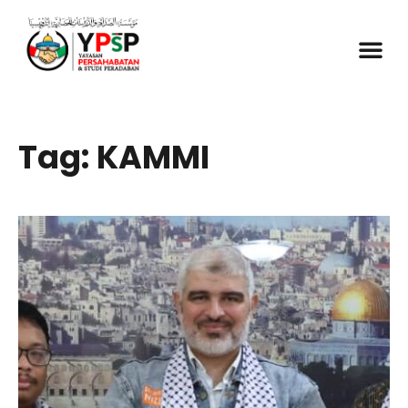
Tag: KAMMI