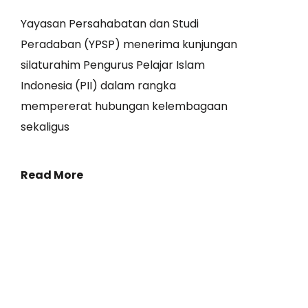
Yayasan Persahabatan dan Studi
Peradaban (YPSP) menerima kunjungan
silaturahim Pengurus Pelajar Islam
Indonesia (PII) dalam rangka
mempererat hubungan kelembagaan
sekaligus
Read More