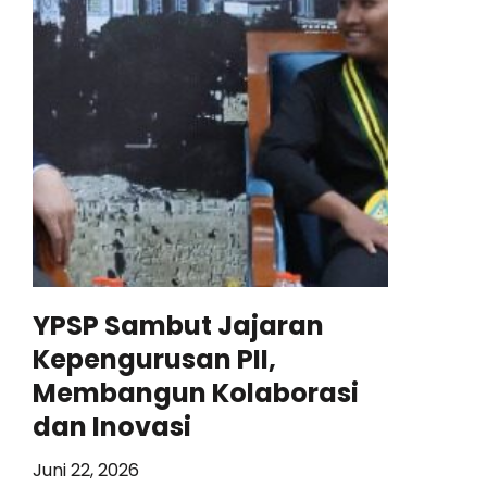
YPSP Sambut Jajaran
Kepengurusan PII,
Membangun Kolaborasi
dan Inovasi
Juni 22, 2026