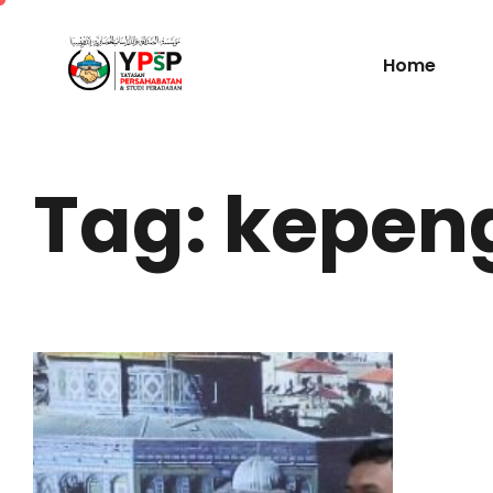
Home
Tag: kepen