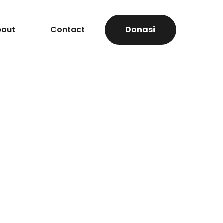
bout
Contact
Donasi