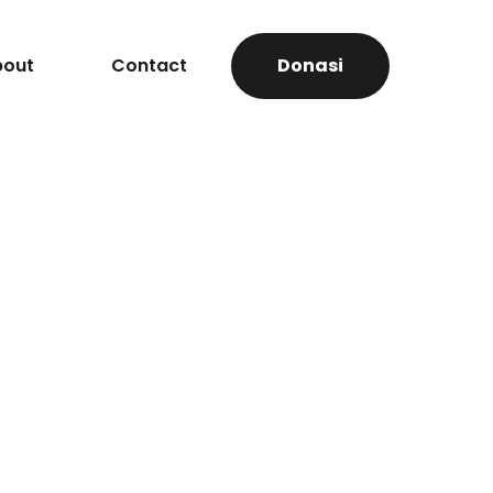
bout
Contact
Donasi