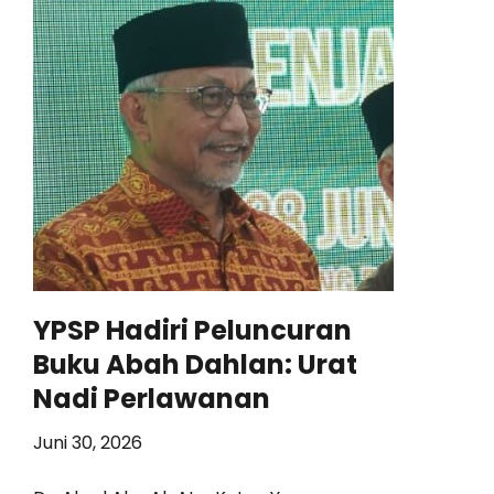
YPSP Hadiri Peluncuran
Buku Abah Dahlan: Urat
Nadi Perlawanan
Juni 30, 2026