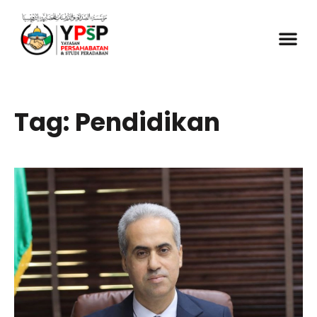
Tag: Pendidikan