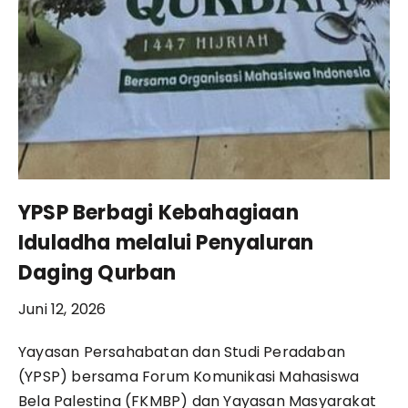
YPSP Berbagi Kebahagiaan
Iduladha melalui Penyaluran
Daging Qurban
Juni 12, 2026
Yayasan Persahabatan dan Studi Peradaban
(YPSP) bersama Forum Komunikasi Mahasiswa
Bela Palestina (FKMBP) dan Yayasan Masyarakat