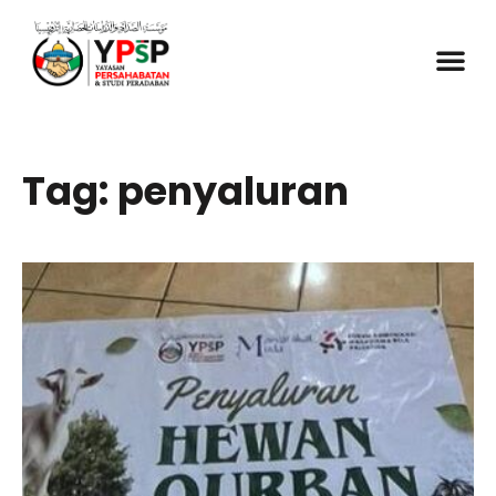
Tag: penyaluran