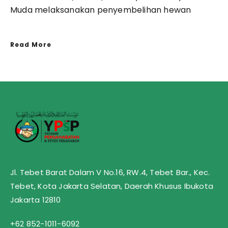
Muda melaksanakan penyembelihan hewan
Read More
Jl. Tebet Barat Dalam V No.16, RW.4, Tebet Bar., Kec.
Tebet, Kota Jakarta Selatan, Daerah Khusus Ibukota
Jakarta 12810
+62 852-1011-6092