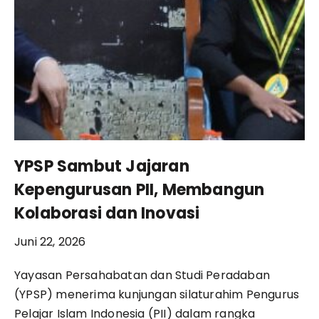
YPSP Sambut Jajaran
Kepengurusan PII, Membangun
Kolaborasi dan Inovasi
Juni 22, 2026
Yayasan Persahabatan dan Studi Peradaban
(YPSP) menerima kunjungan silaturahim Pengurus
Pelajar Islam Indonesia (PII) dalam rangka