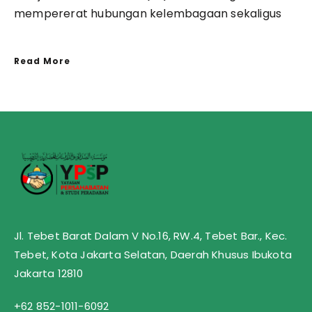
mempererat hubungan kelembagaan sekaligus
Read More
Jl. Tebet Barat Dalam V No.16, RW.4, Tebet Bar., Kec.
Tebet, Kota Jakarta Selatan, Daerah Khusus Ibukota
Jakarta 12810
+62 852-1011-6092