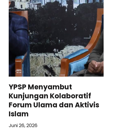
YPSP Menyambut
Kunjungan Kolaboratif
Forum Ulama dan Aktivis
Islam
Juni 26, 2026