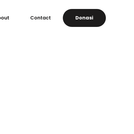
bout
Contact
Donasi