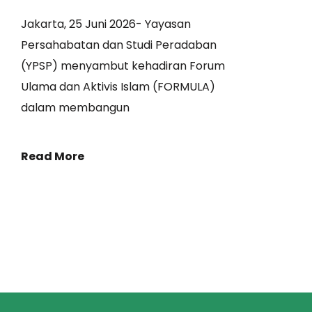
Jakarta, 25 Juni 2026- Yayasan
Persahabatan dan Studi Peradaban
(YPSP) menyambut kehadiran Forum
Ulama dan Aktivis Islam (FORMULA)
dalam membangun
Read More