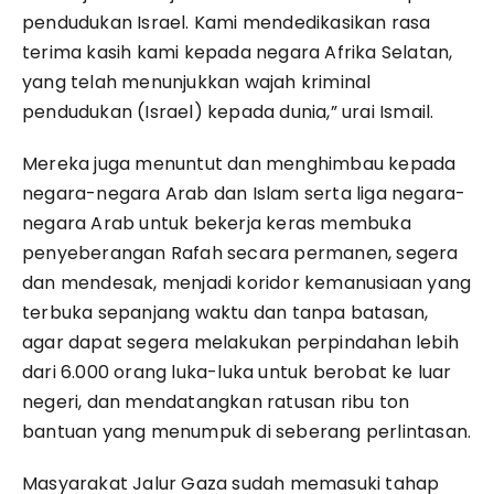
pendudukan Israel. Kami mendedikasikan rasa
terima kasih kami kepada negara Afrika Selatan,
yang telah menunjukkan wajah kriminal
pendudukan (Israel) kepada dunia,” urai Ismail.
Mereka juga menuntut dan menghimbau kepada
negara-negara Arab dan Islam serta liga negara-
negara Arab untuk bekerja keras membuka
penyeberangan Rafah secara permanen, segera
dan mendesak, menjadi koridor kemanusiaan yang
terbuka sepanjang waktu dan tanpa batasan,
agar dapat segera melakukan perpindahan lebih
dari 6.000 orang luka-luka untuk berobat ke luar
negeri, dan mendatangkan ratusan ribu ton
bantuan yang menumpuk di seberang perlintasan.
Masyarakat Jalur Gaza sudah memasuki tahap