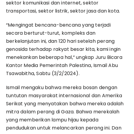
sektor komunikasi dan internet, sektor
transportasi, sektor listrik, sektor jasa dan kota.
“Mengingat bencana-bencana yang terjadi
secara berturut-turut, kompleks dan
berkelanjutan ini, dan 120 hari setelah perang
genosida terhadap rakyat besar kita, kami ingin
menekankan beberapa hal,” ungkap Juru Bicara
Kantor Media Pemerintah Palestina, Ismail Abu
Tsawabitha, Sabtu (3/2/2024).
Ismail mengaku bahwa mereka bosan dengan
tuntutan masyarakat internasional dan Amerika
Serikat yang menyatakan bahwa mereka adalah
mitra dalam perang di Gaza. Bahwa merekalah
yang memberikan lampu hijau kepada
pendudukan untuk melancarkan perang ini. Dan