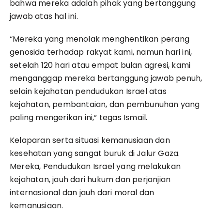
bahwa mereka adalah pihak yang bertanggung
jawab atas hal ini.
“Mereka yang menolak menghentikan perang
genosida terhadap rakyat kami, namun hari ini,
setelah 120 hari atau empat bulan agresi, kami
menganggap mereka bertanggung jawab penuh,
selain kejahatan pendudukan Israel atas
kejahatan, pembantaian, dan pembunuhan yang
paling mengerikan ini,” tegas Ismail.
Kelaparan serta situasi kemanusiaan dan
kesehatan yang sangat buruk di Jalur Gaza.
Mereka, Pendudukan Israel yang melakukan
kejahatan, jauh dari hukum dan perjanjian
internasional dan jauh dari moral dan
kemanusiaan.