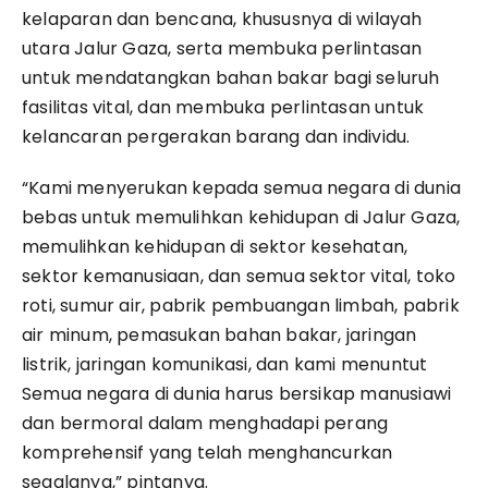
kelaparan dan bencana, khususnya di wilayah
utara Jalur Gaza, serta membuka perlintasan
untuk mendatangkan bahan bakar bagi seluruh
fasilitas vital, dan membuka perlintasan untuk
kelancaran pergerakan barang dan individu.
“Kami menyerukan kepada semua negara di dunia
bebas untuk memulihkan kehidupan di Jalur Gaza,
memulihkan kehidupan di sektor kesehatan,
sektor kemanusiaan, dan semua sektor vital, toko
roti, sumur air, pabrik pembuangan limbah, pabrik
air minum, pemasukan bahan bakar, jaringan
listrik, jaringan komunikasi, dan kami menuntut
Semua negara di dunia harus bersikap manusiawi
dan bermoral dalam menghadapi perang
komprehensif yang telah menghancurkan
segalanya,” pintanya.