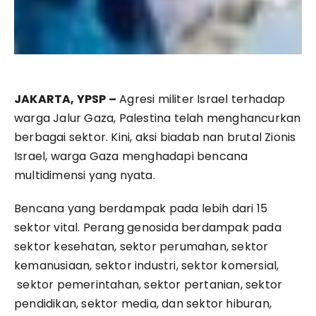
JAKARTA, YPSP –
Agresi militer Israel terhadap
warga Jalur Gaza, Palestina telah menghancurkan
berbagai sektor. Kini, aksi biadab nan brutal Zionis
Israel, warga Gaza menghadapi bencana
multidimensi yang nyata.
Bencana yang berdampak pada lebih dari 15
sektor vital. Perang genosida berdampak pada
sektor kesehatan, sektor perumahan, sektor
kemanusiaan, sektor industri, sektor komersial,
sektor pemerintahan, sektor pertanian, sektor
pendidikan, sektor media, dan sektor hiburan,