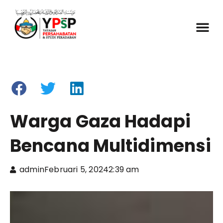
Warga Gaza Hadapi
Bencana Multidimensi
admin
Februari 5, 2024
2:39 am