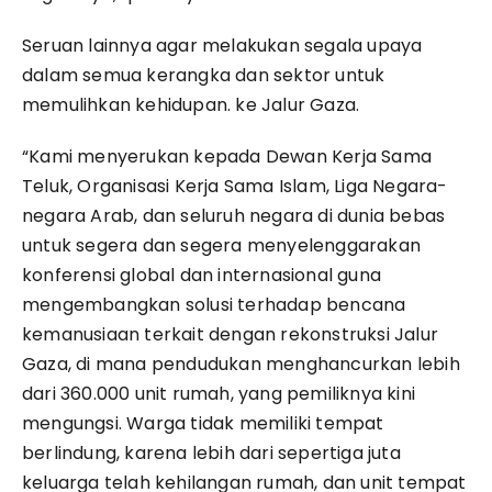
Seruan lainnya agar melakukan segala upaya
dalam semua kerangka dan sektor untuk
memulihkan kehidupan. ke Jalur Gaza.
“Kami menyerukan kepada Dewan Kerja Sama
Teluk, Organisasi Kerja Sama Islam, Liga Negara-
negara Arab, dan seluruh negara di dunia bebas
untuk segera dan segera menyelenggarakan
konferensi global dan internasional guna
mengembangkan solusi terhadap bencana
kemanusiaan terkait dengan rekonstruksi Jalur
Gaza, di mana pendudukan menghancurkan lebih
dari 360.000 unit rumah, yang pemiliknya kini
mengungsi. Warga tidak memiliki tempat
berlindung, karena lebih dari sepertiga juta
keluarga telah kehilangan rumah, dan unit tempat