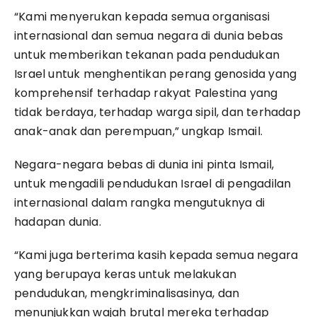
“Kami menyerukan kepada semua organisasi
internasional dan semua negara di dunia bebas
untuk memberikan tekanan pada pendudukan
Israel untuk menghentikan perang genosida yang
komprehensif terhadap rakyat Palestina yang
tidak berdaya, terhadap warga sipil, dan terhadap
anak-anak dan perempuan,” ungkap Ismail.
Negara-negara bebas di dunia ini pinta Ismail,
untuk mengadili pendudukan Israel di pengadilan
internasional dalam rangka mengutuknya di
hadapan dunia.
“Kami juga berterima kasih kepada semua negara
yang berupaya keras untuk melakukan
pendudukan, mengkriminalisasinya, dan
menunjukkan wajah brutal mereka terhadap