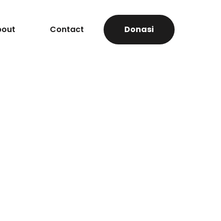
bout
Contact
Donasi