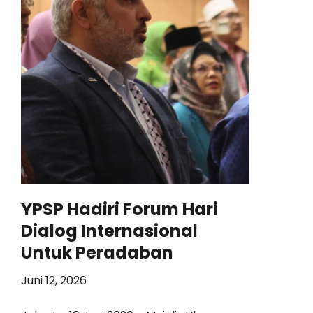
YPSP Hadiri Forum Hari
Dialog Internasional
Untuk Peradaban
Juni 12, 2026