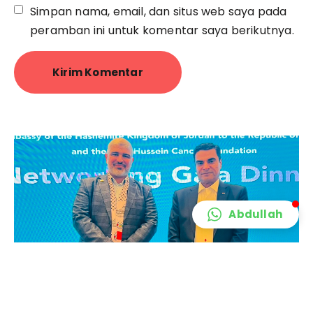
Simpan nama, email, dan situs web saya pada
peramban ini untuk komentar saya berikutnya.
Abdullah
YPSP Kunjungi Kedutaan Besar