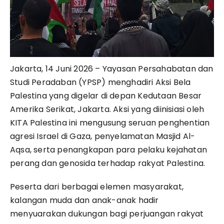
Jakarta, 14 Juni 2026 –
Yayasan Persahabatan dan
Studi Peradaban (YPSP)
menghadiri Aksi Bela
Palestina yang digelar di depan Kedutaan Besar
Amerika Serikat, Jakarta. Aksi yang diinisiasi oleh
KITA Palestina ini mengusung seruan penghentian
agresi Israel di Gaza, penyelamatan Masjid Al-
Aqsa, serta penangkapan para pelaku kejahatan
perang dan genosida terhadap rakyat Palestina.
Peserta dari berbagai elemen masyarakat,
kalangan muda dan anak-anak hadir
menyuarakan dukungan bagi perjuangan rakyat