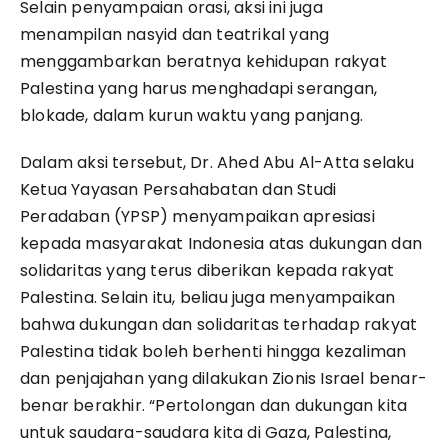
Selain penyampaian orasi, aksi ini juga
menampilan nasyid dan teatrikal yang
menggambarkan beratnya kehidupan rakyat
Palestina yang harus menghadapi serangan,
blokade, dalam kurun waktu yang panjang.
Dalam aksi tersebut, Dr. Ahed Abu Al-Atta selaku
Ketua Yayasan Persahabatan dan Studi
Peradaban
(YPSP)
menyampaikan apresiasi
kepada masyarakat Indonesia atas dukungan dan
solidaritas yang terus diberikan kepada rakyat
Palestina. Selain itu, beliau juga menyampaikan
bahwa dukungan dan solidaritas terhadap rakyat
Palestina tidak boleh berhenti hingga kezaliman
dan penjajahan yang dilakukan Zionis Israel benar-
benar berakhir. “Pertolongan dan dukungan kita
untuk saudara-saudara kita di Gaza, Palestina,