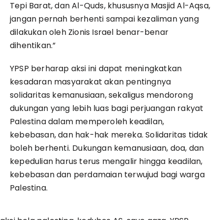
Tepi Barat, dan Al-Quds, khususnya Masjid Al-Aqsa,
jangan pernah berhenti sampai kezaliman yang
dilakukan oleh Zionis Israel benar-benar
dihentikan.”
YPSP
berharap aksi ini dapat meningkatkan
kesadaran masyarakat akan pentingnya
solidaritas kemanusiaan, sekaligus mendorong
dukungan yang lebih luas bagi perjuangan rakyat
Palestina dalam memperoleh keadilan,
kebebasan, dan hak-hak mereka. Solidaritas tidak
boleh berhenti. Dukungan kemanusiaan, doa, dan
kepedulian harus terus mengalir hingga keadilan,
kebebasan dan perdamaian terwujud bagi warga
Palestina.