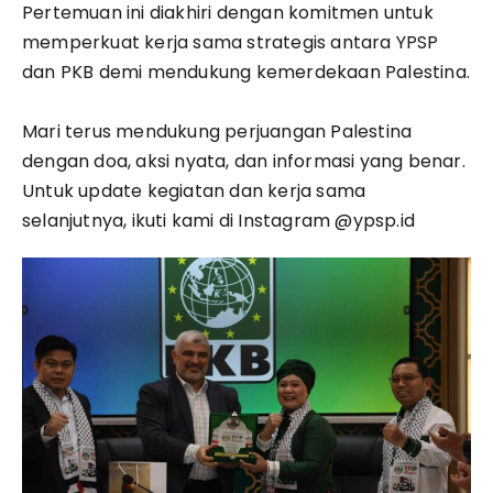
Pertemuan ini diakhiri dengan komitmen untuk
memperkuat kerja sama strategis antara YPSP
dan PKB demi mendukung kemerdekaan Palestina.
Mari terus mendukung perjuangan Palestina
dengan doa, aksi nyata, dan informasi yang benar.
Untuk update kegiatan dan kerja sama
selanjutnya, ikuti kami di Instagram @ypsp.id