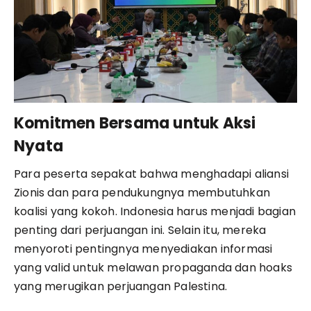
Komitmen Bersama untuk Aksi
Nyata
Para peserta sepakat bahwa menghadapi aliansi
Zionis dan para pendukungnya membutuhkan
koalisi yang kokoh. Indonesia harus menjadi bagian
penting dari perjuangan ini. Selain itu, mereka
menyoroti pentingnya menyediakan informasi
yang valid untuk melawan propaganda dan hoaks
yang merugikan perjuangan Palestina.