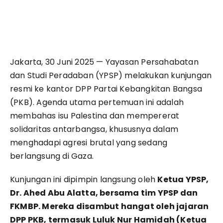
Jakarta, 30 Juni 2025 — Yayasan Persahabatan
dan Studi Peradaban (YPSP) melakukan kunjungan
resmi ke kantor DPP Partai Kebangkitan Bangsa
(PKB). Agenda utama pertemuan ini adalah
membahas isu Palestina dan mempererat
solidaritas antarbangsa, khususnya dalam
menghadapi agresi brutal yang sedang
berlangsung di Gaza.
Kunjungan ini dipimpin langsung oleh
Ketua YPSP,
Dr. Ahed Abu Alatta, bersama tim YPSP dan
FKMBP. Mereka disambut hangat oleh jajaran
DPP PKB, termasuk Luluk Nur Hamidah (Ketua