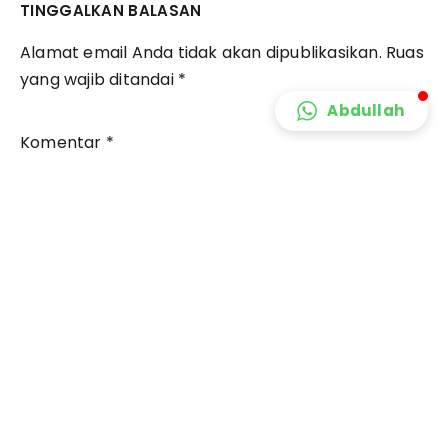
TINGGALKAN BALASAN
Alamat email Anda tidak akan dipublikasikan.
Ruas
yang wajib ditandai
*
Abdullah
Komentar
*
Nama
*
Email
*