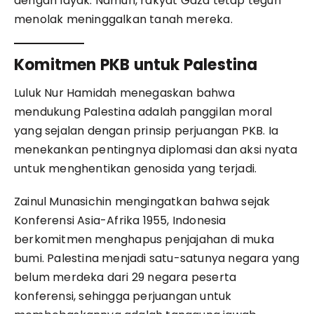
dengan layak. Namun, rakyat Gaza tetap teguh
menolak meninggalkan tanah mereka.
Komitmen PKB untuk Palestina
Luluk Nur Hamidah menegaskan bahwa
mendukung Palestina adalah panggilan moral
yang sejalan dengan prinsip perjuangan PKB. Ia
menekankan pentingnya diplomasi dan aksi nyata
untuk menghentikan genosida yang terjadi.
Zainul Munasichin mengingatkan bahwa sejak
Konferensi Asia-Afrika 1955, Indonesia
berkomitmen menghapus penjajahan di muka
bumi. Palestina menjadi satu-satunya negara yang
belum merdeka dari 29 negara peserta
konferensi, sehingga perjuangan untuk