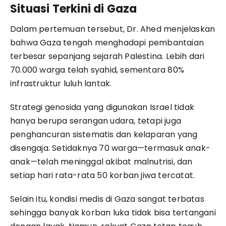
Situasi Terkini di Gaza
Dalam pertemuan tersebut, Dr. Ahed menjelaskan
bahwa Gaza tengah menghadapi pembantaian
terbesar sepanjang sejarah Palestina. Lebih dari
70.000 warga telah syahid, sementara 80%
infrastruktur luluh lantak.
Strategi genosida yang digunakan Israel tidak
hanya berupa serangan udara, tetapi juga
penghancuran sistematis dan kelaparan yang
disengaja. Setidaknya 70 warga—termasuk anak-
anak—telah meninggal akibat malnutrisi, dan
setiap hari rata-rata 50 korban jiwa tercatat.
Selain itu, kondisi medis di Gaza sangat terbatas
sehingga banyak korban luka tidak bisa tertangani