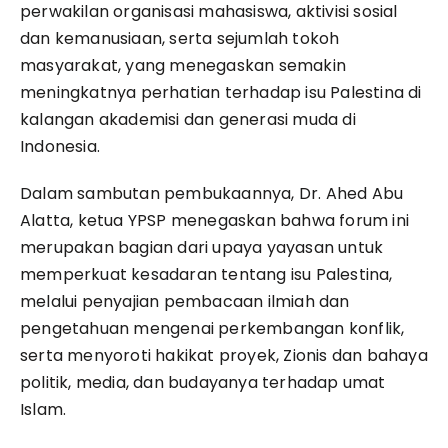
perwakilan organisasi mahasiswa, aktivisi sosial
dan kemanusiaan, serta sejumlah tokoh
masyarakat, yang menegaskan semakin
meningkatnya perhatian terhadap isu Palestina di
kalangan akademisi dan generasi muda di
Indonesia.
Dalam sambutan pembukaannya, Dr. Ahed Abu
Alatta, ketua YPSP menegaskan bahwa forum ini
merupakan bagian dari upaya yayasan untuk
memperkuat kesadaran tentang isu Palestina,
melalui penyajian pembacaan ilmiah dan
pengetahuan mengenai perkembangan konflik,
serta menyoroti hakikat proyek, Zionis dan bahaya
politik, media, dan budayanya terhadap umat
Islam.