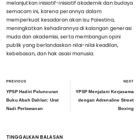
melanjutkan inisiatif-inisiatif akademik dan budaya
semacam ini, karena perannya dalam
memperkuat kesadaran akan isu Palestina,
meningkatkan kehadirannya di kalangan generasi
muda dan akademisi, serta membangun opini
publik yang berlandaskan nilai-nilai keadilan,
kebebasan, dan hak asasi manusia.
PREVIOUS
NEXT
YPSP Hadiri Peluncuran
YPSP Menjalani Kerjasama
Buku Abah Dahlan: Urat
dengan Adrenaline Street
Nadi Perlawanan
Boxing
TINGGALKAN BALASAN