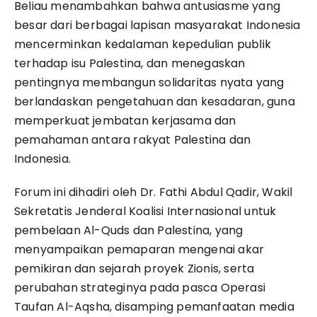
Beliau menambahkan bahwa antusiasme yang
besar dari berbagai lapisan masyarakat Indonesia
mencerminkan kedalaman kepedulian publik
terhadap isu Palestina, dan menegaskan
pentingnya membangun solidaritas nyata yang
berlandaskan pengetahuan dan kesadaran, guna
memperkuat jembatan kerjasama dan
pemahaman antara rakyat Palestina dan
Indonesia.
Forum ini dihadiri oleh Dr. Fathi Abdul Qadir, Wakil
Sekretatis Jenderal Koalisi Internasional untuk
pembelaan Al-Quds dan Palestina, yang
menyampaikan pemaparan mengenai akar
pemikiran dan sejarah proyek Zionis, serta
perubahan strateginya pada pasca Operasi
Taufan Al-Aqsha, disamping pemanfaatan media