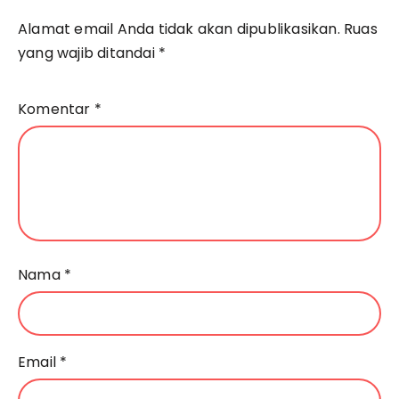
Alamat email Anda tidak akan dipublikasikan.
Ruas
yang wajib ditandai
*
Komentar
*
Nama
*
Email
*