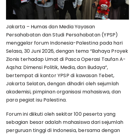
Jakarta – Humas dan Media Yayasan
Persahabatan dan Studi Persahabatan (YPSP)
menggelar forum Indonesia-Palestina pada hari
Selasa, 30 Juni 2026, dengan tema “Bahaya Proyek
Zionis terhadap Umat di Pasca Operasi Taufan A-
Aqsha: Dimensi Politik, Media, dan Budaya”,
bertempat di kantor YPSP di kawasan Tebet,
Jakarta Selatan, dengan dihadiri oleh sejumlah
akademisi, pimpinan organisasi mahasiswa, dan
para pegiat isu Palestina.
Forum ini diikuti oleh sekitar 100 peserta yang
sebagian besar adalah mahasiswa dari sejumlah
perguruan tinggi di Indonesia, bersama dengan