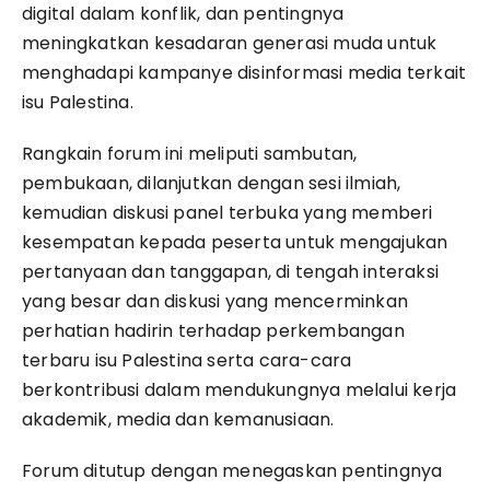
digital dalam konflik, dan pentingnya
meningkatkan kesadaran generasi muda untuk
menghadapi kampanye disinformasi media terkait
isu Palestina.
Rangkain forum ini meliputi sambutan,
pembukaan, dilanjutkan dengan sesi ilmiah,
kemudian diskusi panel terbuka yang memberi
kesempatan kepada peserta untuk mengajukan
pertanyaan dan tanggapan, di tengah interaksi
yang besar dan diskusi yang mencerminkan
perhatian hadirin terhadap perkembangan
terbaru isu Palestina serta cara-cara
berkontribusi dalam mendukungnya melalui kerja
akademik, media dan kemanusiaan.
Forum ditutup dengan menegaskan pentingnya