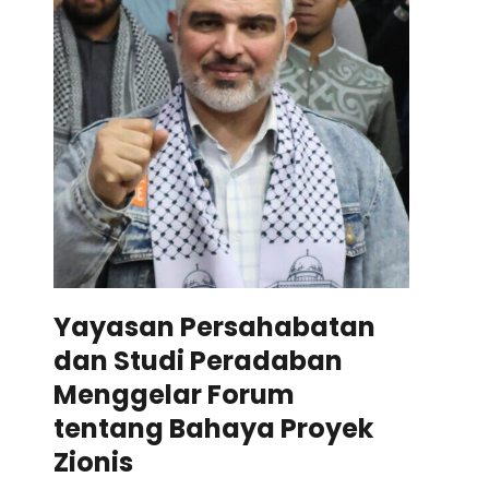
Yayasan Persahabatan
dan Studi Peradaban
Menggelar Forum
tentang Bahaya Proyek
Zionis