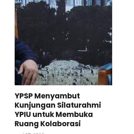
YPSP Menyambut
Kunjungan Silaturahmi
YPIU untuk Membuka
Ruang Kolaborasi