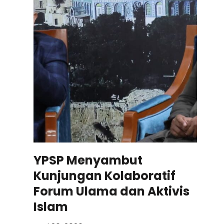
YPSP Menyambut
Kunjungan Kolaboratif
Forum Ulama dan Aktivis
Islam