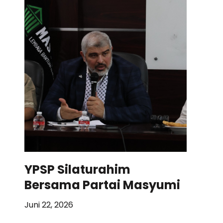
YPSP Silaturahim
Bersama Partai Masyumi
Juni 22, 2026