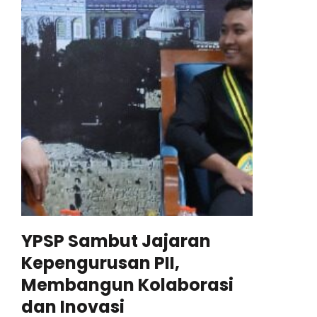
YPSP Sambut Jajaran
Kepengurusan PII,
Membangun Kolaborasi
dan Inovasi