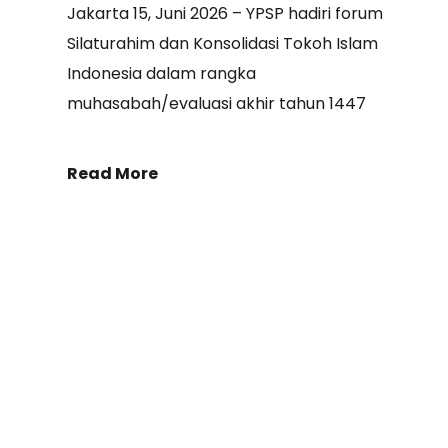
Jakarta 15, Juni 2026 – YPSP hadiri forum
Silaturahim dan Konsolidasi Tokoh Islam
Indonesia dalam rangka
muhasabah/evaluasi akhir tahun 1447
Read More