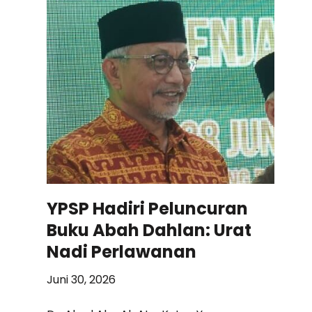
YPSP Hadiri Peluncuran
Buku Abah Dahlan: Urat
Nadi Perlawanan
Juni 30, 2026