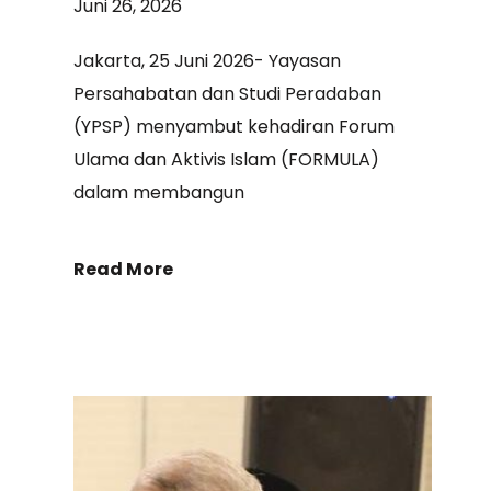
Juni 26, 2026
Jakarta, 25 Juni 2026- Yayasan
Persahabatan dan Studi Peradaban
(YPSP) menyambut kehadiran Forum
Ulama dan Aktivis Islam (FORMULA)
dalam membangun
Read More