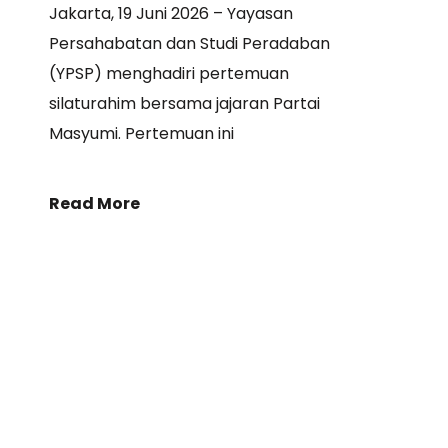
Jakarta, 19 Juni 2026 – Yayasan
Persahabatan dan Studi Peradaban
(YPSP) menghadiri pertemuan
silaturahim bersama jajaran Partai
Masyumi. Pertemuan ini
Read More