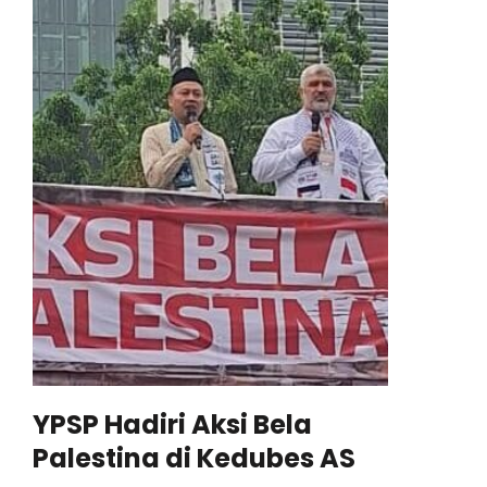
YPSP Hadiri Aksi Bela
Palestina di Kedubes AS