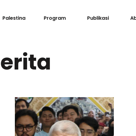
Palestina
Program
Publikasi
A
erita