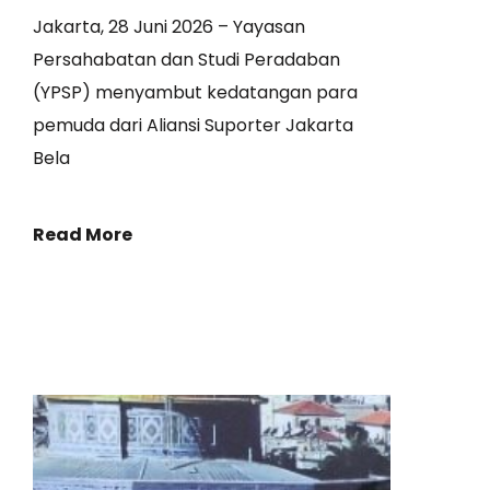
Jakarta, 28 Juni 2026 – Yayasan
Persahabatan dan Studi Peradaban
(YPSP) menyambut kedatangan para
pemuda dari Aliansi Suporter Jakarta
Bela
Read More