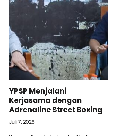
YPSP Menjalani
Kerjasama dengan
Adrenaline Street Boxing
Juli 7, 2026