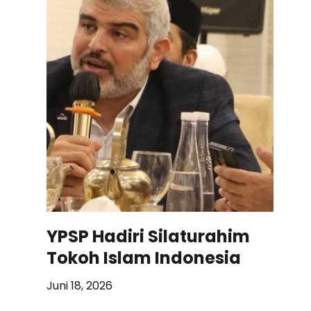
YPSP Hadiri Silaturahim
Tokoh Islam Indonesia
Juni 18, 2026