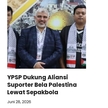
YPSP Dukung Aliansi
Suporter Bela Palestina
Lewat Sepakbola
Juni 28, 2026