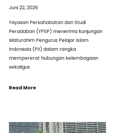
Juni 22, 2026
Yayasan Persahabatan dan Studi
Peradaban (YPSP) menerima kunjungan
silaturahim Pengurus Pelajar Islam
Indonesia (PII) dalam rangka
mempererat hubungan kelembagaan
sekaligus
Read More