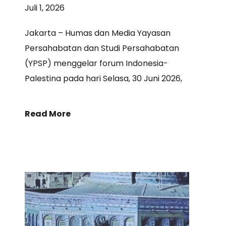
Juli 1, 2026
Jakarta – Humas dan Media Yayasan
Persahabatan dan Studi Persahabatan
(YPSP) menggelar forum Indonesia-
Palestina pada hari Selasa, 30 Juni 2026,
Read More